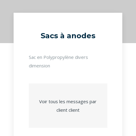
Sacs à anodes
Sac en Polypropylène divers
dimension
Voir tous les messages par
client client