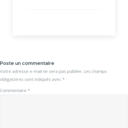
Poste un commentaire
Votre adresse e-mail ne sera pas publiée.
Les champs
obligatoires sont indiqués avec
*
Commentaire
*