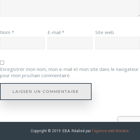
Nom
*
E-mail
*
Site web
Enregistrer mon nom, mon e-mail et mon site dans le navigateur
pour mon prochain commentaire.
Copyright © 2019 .EBA. Réalisé par
l'agence web Novatis